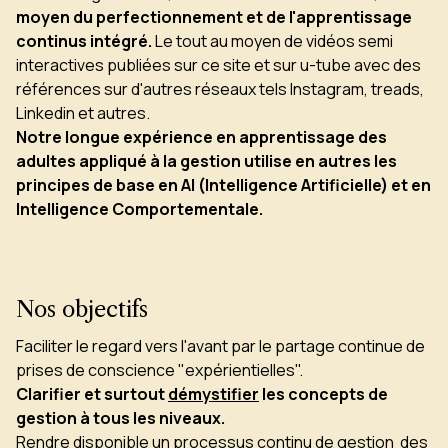
moyen du
perfectionnement et de l'apprentissage
continus intégré.
Le tout au moyen de vidéos semi
interactives publiées sur ce site et sur u-tube avec des
références sur d'autres réseaux tels Instagram, treads,
Linkedin et autres.
Notre longue expérience en apprentissage des
adultes appliqué à la gestion utilise en autres les
principes de base en AI (Intelligence Artificielle) et en
Intelligence Comportementale.
Nos objectifs
Faciliter le regard vers l'avant par le partage continue de
prises de conscience "expérientielles".
Clarifier et surtout
démystifier
les concepts de
gestion à tous les niveaux.
Rendre disponible un processus continu de gestion des