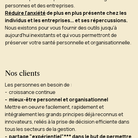
personnes et des entreprises.
Réduire l'anxiété
de plus en plus présente chez les
individus et les entreprises... et ses répercussions.
Nous existons pour vous fournir des outils jusqu'à
aujourd'hui inexistants et qui vous permettront de
préserver votre santé personnelle et organisationnelle.
Nos clients
Les personnes en besoin de :
- croissance continue
- mieux-être personnel et organisationnel
Mettre en oeuvre facilement, rapidement et
intégralement les grands principes déjà reconnus et
innovateurs, reliés à la prise de décision efficiente dans
tous les secteurs de la gestion.
- partage "expérientiel"*** dans le but de permettre