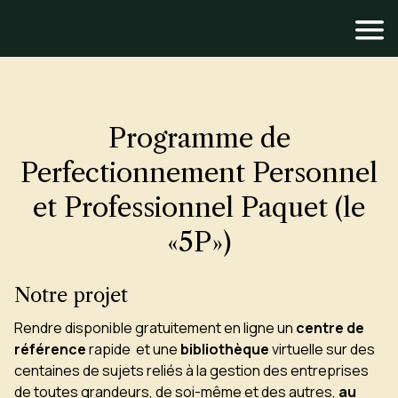
Programme de
Perfectionnement Personnel
et Professionnel Paquet (le
«5P»)
Notre projet
Rendre disponible gratuitement en ligne un
centre de
référence
rapide et une
bibliothèque
virtuelle sur des
centaines de sujets reliés à la gestion des entreprises
de toutes grandeurs, de soi-même et des autres,
au