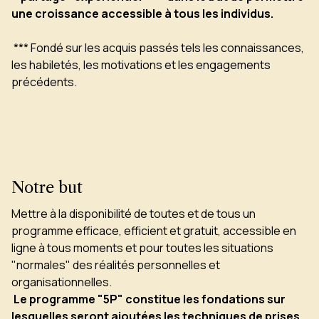
une croissance accessible à tous les individus.
*** Fondé sur les acquis passés tels les connaissances,
les habiletés, les motivations et les engagements
précédents.
Notre but
Mettre à la disponibilité de toutes et de tous un
programme efficace, efficient et gratuit, accessible en
ligne à tous moments et pour toutes les situations
"normales" des réalités personnelles et
organisationnelles.
Le programme "5P" constitue les fondations sur
lesquelles seront ajoutées les techniques de prises